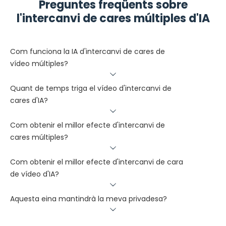
Preguntes freqüents sobre
l'intercanvi de cares múltiples d'IA
Com funciona la IA d'intercanvi de cares de
vídeo múltiples?
Quant de temps triga el vídeo d'intercanvi de
cares d'IA?
Com obtenir el millor efecte d'intercanvi de
cares múltiples?
Com obtenir el millor efecte d'intercanvi de cara
de vídeo d'IA?
Aquesta eina mantindrà la meva privadesa?