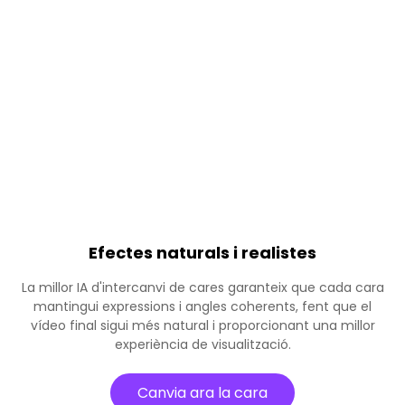
Efectes naturals i realistes
La millor IA d'intercanvi de cares garanteix que cada cara
mantingui expressions i angles coherents, fent que el
vídeo final sigui més natural i proporcionant una millor
experiència de visualització.
Canvia ara la cara