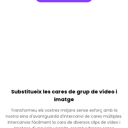
Substitueix les cares de grup de vídeo i
imatge
Transformeu els vostres mitjans sense esforç amb la
nostra eina d'avantguarda d'intercanvi de cares múltiples.
Intercanvia fàcilment la cara de diversos clips de vídeo i