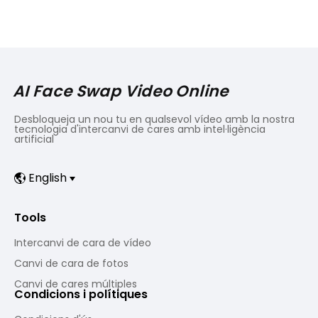
AI Face Swap Video Online
Desbloqueja un nou tu en qualsevol vídeo amb la nostra
tecnologia d'intercanvi de cares amb intel·ligència
artificial
English
Tools
Intercanvi de cara de vídeo
Canvi de cara de fotos
Canvi de cares múltiples
Condicions i polítiques