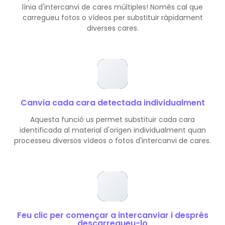
línia d'intercanvi de cares múltiples! Només cal que
carregueu fotos o vídeos per substituir ràpidament
diverses cares.
Canvia cada cara detectada individualment
Aquesta funció us permet substituir cada cara
identificada al material d'origen individualment quan
processeu diversos vídeos o fotos d'intercanvi de cares.
Feu clic per començar a intercanviar i després
descarregueu-lo