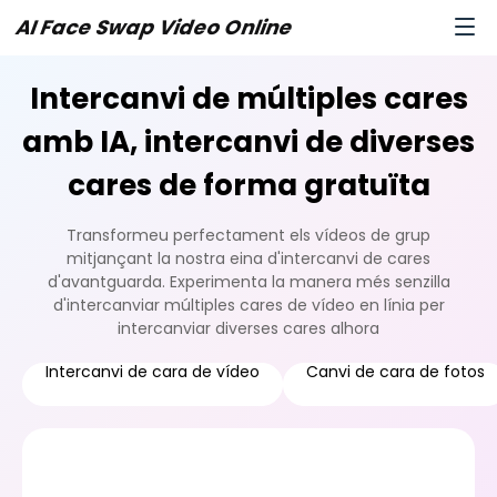
AI Face Swap Video Online
Intercanvi de múltiples cares
amb IA, intercanvi de diverses
cares de forma gratuïta
Transformeu perfectament els vídeos de grup
mitjançant la nostra eina d'intercanvi de cares
d'avantguarda. Experimenta la manera més senzilla
d'intercanviar múltiples cares de vídeo en línia per
intercanviar diverses cares alhora
Intercanvi de cara de vídeo
Canvi de cara de fotos