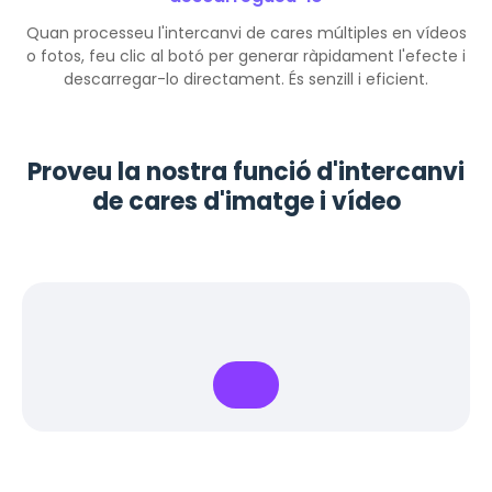
Quan processeu l'intercanvi de cares múltiples en vídeos
o fotos, feu clic al botó per generar ràpidament l'efecte i
descarregar-lo directament. És senzill i eficient.
Proveu la nostra funció d'intercanvi
de cares d'imatge i vídeo