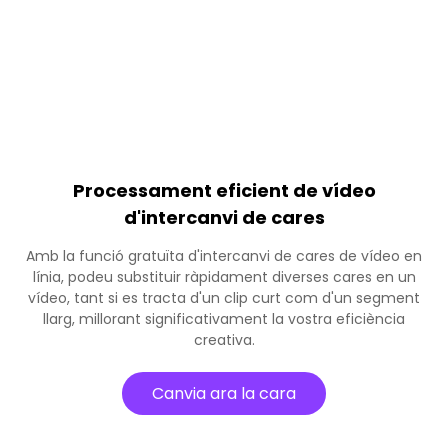
Processament eficient de vídeo
d'intercanvi de cares
Amb la funció gratuïta d'intercanvi de cares de vídeo en
línia, podeu substituir ràpidament diverses cares en un
vídeo, tant si es tracta d'un clip curt com d'un segment
llarg, millorant significativament la vostra eficiència
creativa.
Canvia ara la cara