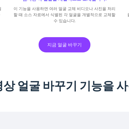
얼
이 기능을 사용하면 여러 얼굴 교체 비디오나 사진을 처리
하
할 때 소스 자료에서 식별된 각 얼굴을 개별적으로 교체할
수 있습니다.
지금 얼굴 바꾸기
영상 얼굴 바꾸기 기능을 