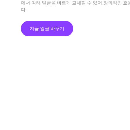
에서 여러 얼굴을 빠르게 교체할 수 있어 창의적인 효
다.
지금 얼굴 바꾸기