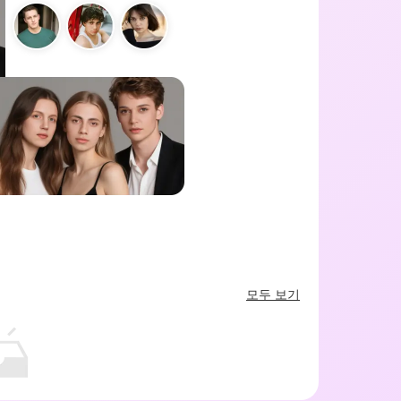
모두 보기