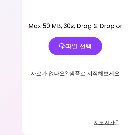
Max 50 MB, 30s, Drag & Drop or
파일 선택
자료가 없나요? 샘플로 시작해보세요
지도 시간