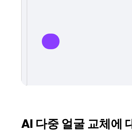
AI 다중 얼굴 교체에