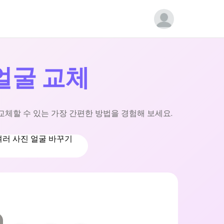
얼굴 교체
교체할 수 있는 가장 간편한 방법을 경험해 보세요.
여러 사진 얼굴 바꾸기