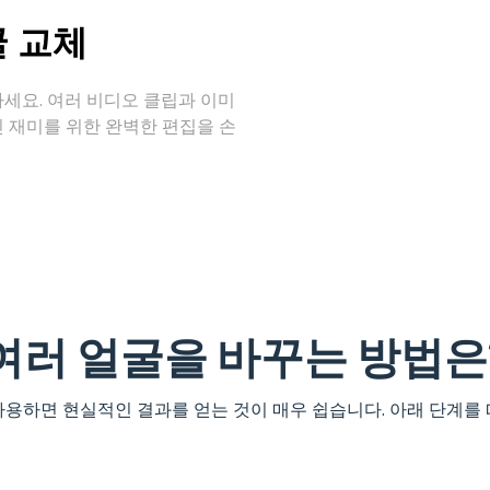
굴 교체
세요. 여러 비디오 클립과 이미
 재미를 위한 완벽한 편집을 손
여러 얼굴을 바꾸는 방법은
사용하면 현실적인 결과를 얻는 것이 매우 쉽습니다. 아래 단계를 