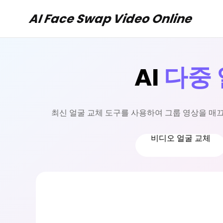
AI Face Swap Video Online
AI
다중 
최신 얼굴 교체 도구를 사용하여 그룹 영상을 매끄
비디오 얼굴 교체