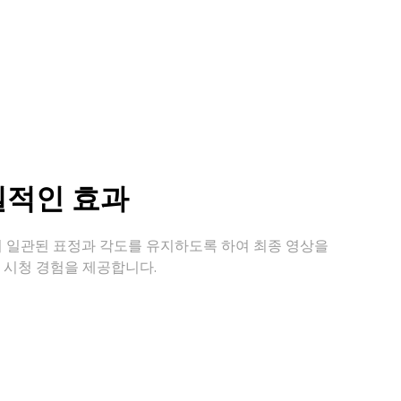
실적인 효과
굴이 일관된 표정과 각도를 유지하도록 하여 최종 영상을
 시청 경험을 제공합니다.