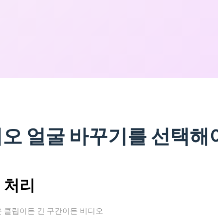
비디오 얼굴 바꾸기를 선택해
 처리
은 클립이든 긴 구간이든 비디오