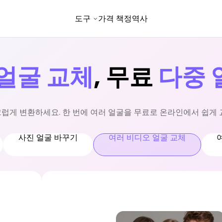
도구
가격 책정
역사
얼굴 교체
, 무료
다중 
럽게 변환하세요. 한 번에 여러 얼굴을 무료로 온라인에서 쉽게 
사진 얼굴 바꾸기
여러 비디오 얼굴 교체