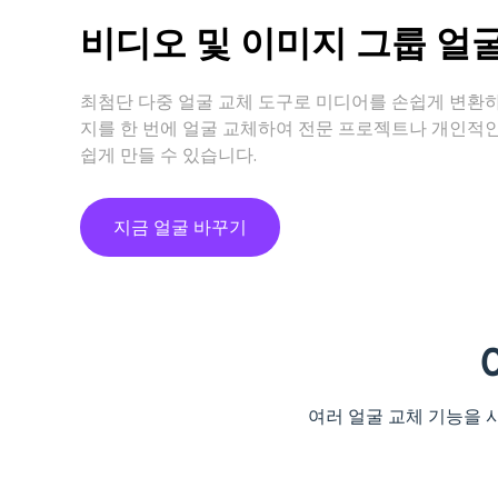
비디오 및 이미지 그룹 얼
최첨단 다중 얼굴 교체 도구로 미디어를 손쉽게 변환하
지를 한 번에 얼굴 교체하여 전문 프로젝트나 개인적인
쉽게 만들 수 있습니다.
지금 얼굴 바꾸기
여러 얼굴 교체 기능을 