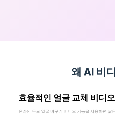
왜 AI 
효율적인 얼굴 교체 비디오
온라인 무료 얼굴 바꾸기 비디오 기능을 사용하면 짧