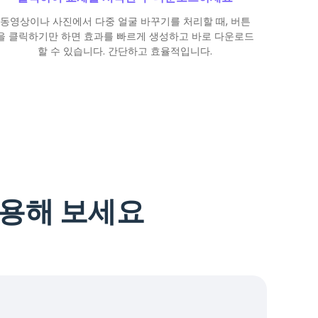
동영상이나 사진에서 다중 얼굴 바꾸기를 처리할 때, 버튼
을 클릭하기만 하면 효과를 빠르게 생성하고 바로 다운로드
할 수 있습니다. 간단하고 효율적입니다.
사용해 보세요