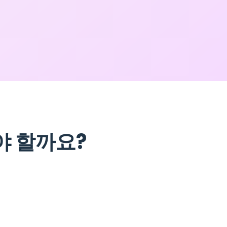
야 할까요?