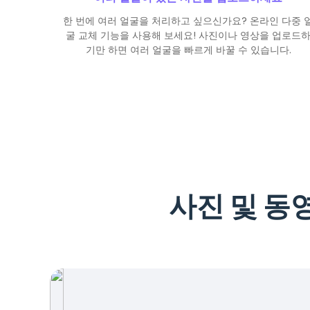
한 번에 여러 얼굴을 처리하고 싶으신가요? 온라인 다중 
굴 교체 기능을 사용해 보세요! 사진이나 영상을 업로드
기만 하면 여러 얼굴을 빠르게 바꿀 수 있습니다.
사진 및 동