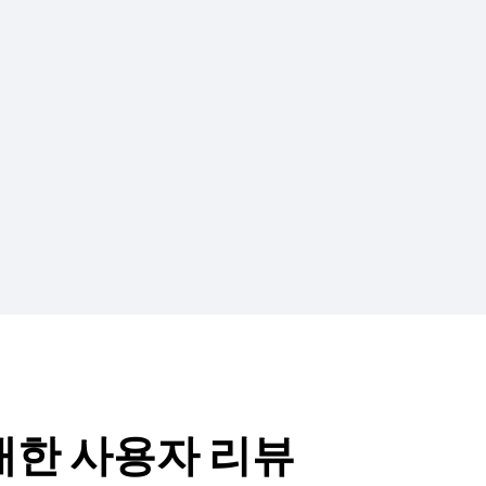
 대한 사용자 리뷰