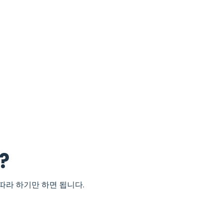
?
따라 하기만 하면 됩니다.