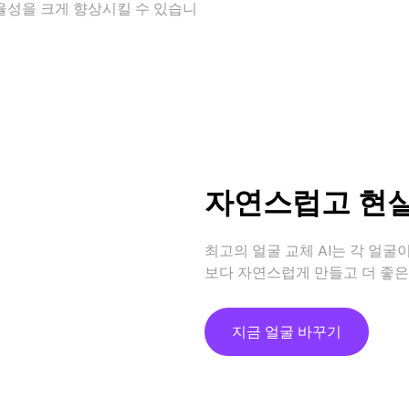
율성을 크게 향상시킬 수 있습니
자연스럽고 현
최고의 얼굴 교체 AI는 각 얼
보다 자연스럽게 만들고 더 좋은
지금 얼굴 바꾸기