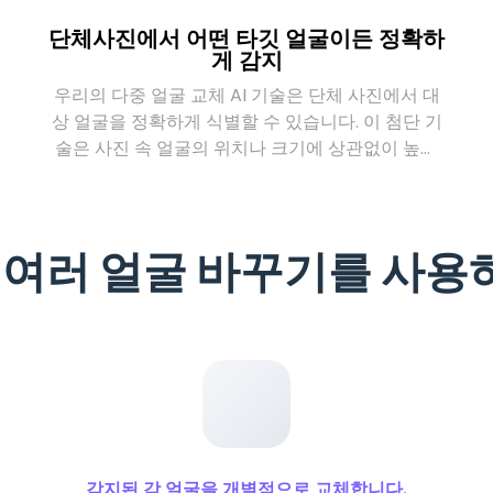
단체사진에서 어떤 타깃 얼굴이든 정확하
게 감지
우리의 다중 얼굴 교체 AI 기술은 단체 사진에서 대
상 얼굴을 정확하게 식별할 수 있습니다. 이 첨단 기
위
술은 사진 속 얼굴의 위치나 크기에 상관없이 높은
정밀도의 얼굴 인식을 보장합니다. 이러한 고정밀
인식 능력은 얼굴 교체 과정을 원활하게 하여 최종
이미지의 현실감과 품질을 향상시킵니다.
여러 얼굴 바꾸기를 사용
감지된 각 얼굴을 개별적으로 교체합니다.