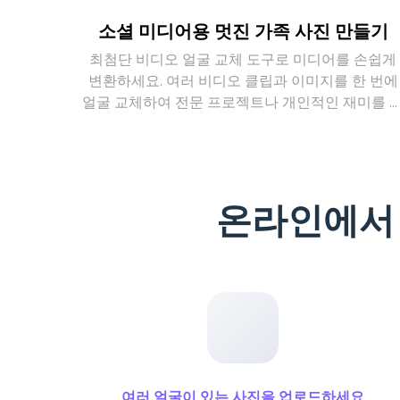
소셜 미디어용 멋진 가족 사진 만들기
최첨단 비디오 얼굴 교체 도구로 미디어를 손쉽게
변환하세요. 여러 비디오 클립과 이미지를 한 번에
얼굴 교체하여 전문 프로젝트나 개인적인 재미를 
한 완벽한 편집을 손쉽게 만들 수 있습니다.
온라인에서 
여러 얼굴이 있는 사진을 업로드하세요