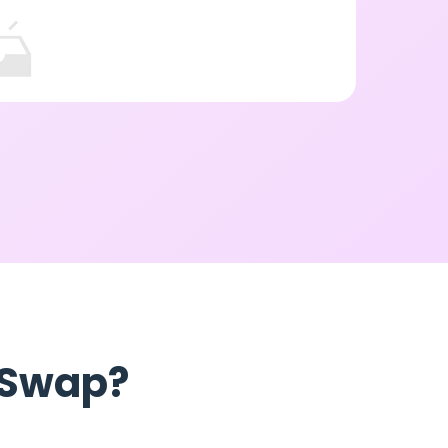
e Swap?