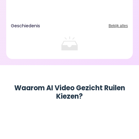
Geschiedenis
Bekijk alles
Waarom AI Video Gezicht Ruilen
Kiezen?