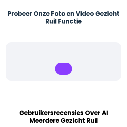
Probeer Onze Foto en Video Gezicht
Ruil Functie
Gebruikersrecensies Over AI
Meerdere Gezicht Ruil