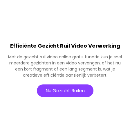
Efficiënte Gezicht Ruil Video Verwerking
Met de gezicht ruil video online gratis functie kun je snel
meerdere gezichten in een video vervangen, of het nu
een kort fragment of een lang segment is, wat je
creatieve efficiëntie aanzienlijk verbetert.
Nu Gezicht Ruilen