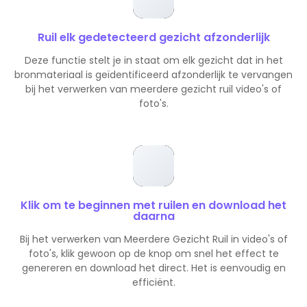
Ruil elk gedetecteerd gezicht afzonderlijk
Deze functie stelt je in staat om elk gezicht dat in het
bronmateriaal is geïdentificeerd afzonderlijk te vervangen
bij het verwerken van meerdere gezicht ruil video's of
foto's.
Klik om te beginnen met ruilen en download het
daarna
Bij het verwerken van Meerdere Gezicht Ruil in video's of
foto's, klik gewoon op de knop om snel het effect te
genereren en download het direct. Het is eenvoudig en
efficiënt.