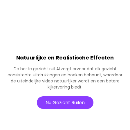
Natuurlijke en Realistische Effecten
De beste gezicht ruil AI zorgt ervoor dat elk gezicht
consistente uitdrukkingen en hoeken behoudt, waardoor
de uiteindelijke video natuurlijker wordt en een betere
kijkervaring biedt.
Nu Gezicht Ruilen