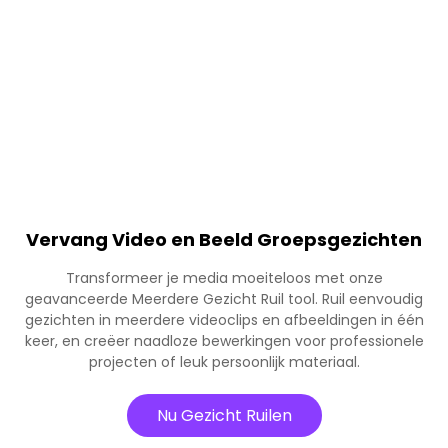
Vervang Video en Beeld Groepsgezichten
Transformeer je media moeiteloos met onze
geavanceerde Meerdere Gezicht Ruil tool. Ruil eenvoudig
gezichten in meerdere videoclips en afbeeldingen in één
keer, en creëer naadloze bewerkingen voor professionele
projecten of leuk persoonlijk materiaal.
Nu Gezicht Ruilen