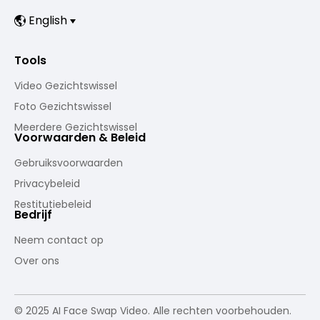
English
Tools
Video Gezichtswissel
Foto Gezichtswissel
Meerdere Gezichtswissel
Voorwaarden & Beleid
Gebruiksvoorwaarden
Privacybeleid
Restitutiebeleid
Bedrijf
Neem contact op
Over ons
© 2025 AI Face Swap Video. Alle rechten voorbehouden.