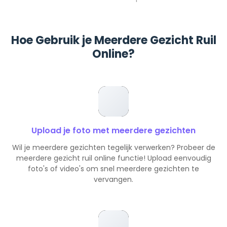
Hoe Gebruik je Meerdere Gezicht Ruil
Online?
Upload je foto met meerdere gezichten
Wil je meerdere gezichten tegelijk verwerken? Probeer de
meerdere gezicht ruil online functie! Upload eenvoudig
foto's of video's om snel meerdere gezichten te
vervangen.