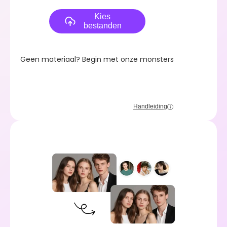
Kies
bestanden
Geen materiaal? Begin met onze monsters
Handleiding