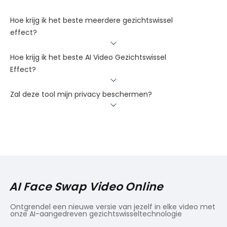
Hoe krijg ik het beste meerdere gezichtswissel
effect?
Hoe krijg ik het beste AI Video Gezichtswissel
Effect?
Zal deze tool mijn privacy beschermen?
AI Face Swap Video Online
Ontgrendel een nieuwe versie van jezelf in elke video met
onze AI-aangedreven gezichtswisseltechnologie