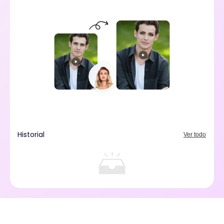
Historial
Ver todo