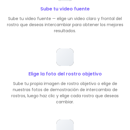
Sube tu video fuente
Sube tu video fuente — elige un video claro y frontal del
rostro que deseas intercambiar para obtener los mejores
resultados.
Elige la foto del rostro objetivo
Sube tu propia imagen de rostro objetivo o elige de
nuestras fotos de demostración de intercambio de
rostros, luego haz clic y elige cada rostro que deseas
cambiar.