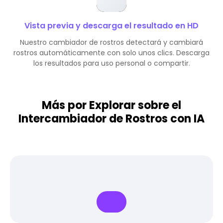
Vista previa y descarga el resultado en HD
Nuestro cambiador de rostros detectará y cambiará
rostros automáticamente con solo unos clics. Descarga
los resultados para uso personal o compartir.
Más por Explorar sobre el
Intercambiador de Rostros con IA