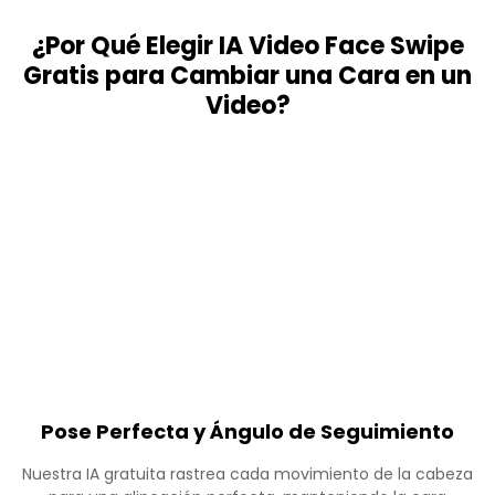
¿Por Qué Elegir IA Video Face Swipe
Gratis para Cambiar una Cara en un
Video?
Pose Perfecta y Ángulo de Seguimiento
Nuestra IA gratuita rastrea cada movimiento de la cabeza