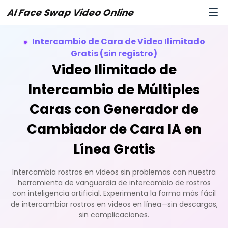
AI Face Swap Video Online
Intercambio de Cara de Video Ilimitado
Gratis (sin registro)
Video Ilimitado de
Intercambio de Múltiples
Caras con Generador de
Cambiador de Cara IA en
Línea Gratis
Intercambia rostros en videos sin problemas con nuestra
herramienta de vanguardia de intercambio de rostros
con inteligencia artificial. Experimenta la forma más fácil
de intercambiar rostros en videos en línea—sin descargas,
sin complicaciones.