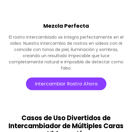
Mezcla Perfecta
El rostro intercambiado se integra perfectamente en el
video. Nuestro intercambio de rostros en videos con IA
coincide con tonos de piel, iluminación y sombras,
creando un resultado impecable que luce
completamente natural e imposible de detectar como
falso.
Intercambiar Rostro Ahora
Casos de Uso Divertidos de
Intercambiador de Múltiples Caras