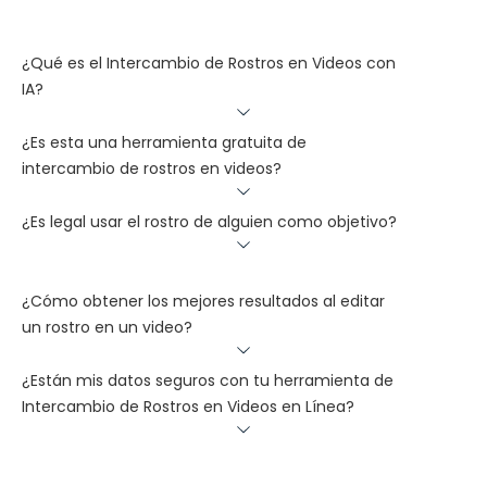
¿Qué es el Intercambio de Rostros en Videos con
IA?
¿Es esta una herramienta gratuita de
intercambio de rostros en videos?
¿Es legal usar el rostro de alguien como objetivo?
¿Cómo obtener los mejores resultados al editar
un rostro en un video?
¿Están mis datos seguros con tu herramienta de
Intercambio de Rostros en Videos en Línea?