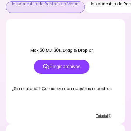
Intercambio de Rostros en Video
Intercambio de Ros
Max 50 MB, 30s, Drag & Drop or
Elegir archivos
¿Sin material? Comienza con nuestras muestras
Tutorial