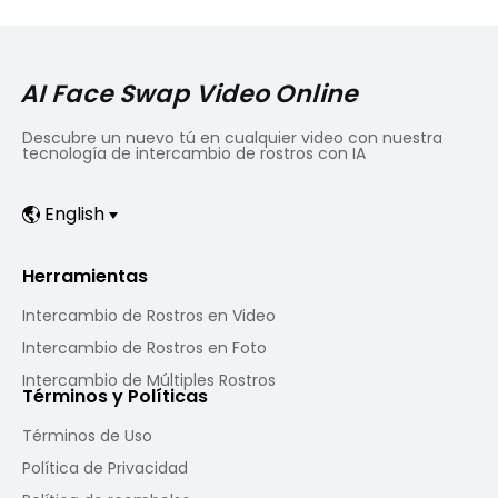
AI Face Swap Video Online
Descubre un nuevo tú en cualquier video con nuestra
tecnología de intercambio de rostros con IA
English
Herramientas
Intercambio de Rostros en Video
Intercambio de Rostros en Foto
Intercambio de Múltiples Rostros
Términos y Políticas
Términos de Uso
Política de Privacidad