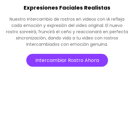
Expresiones Faciales Realistas
Nuestro intercambio de rostros en videos con IA refleja
cada emoción y expresión del video original. El nuevo
rostro sonreirá, fruncirá el ceño y reaccionará en perfecta
sincronización, dando vida a tu video con rostros
intercambiados con emoción genuina.
Intercambiar Rostro Ahora