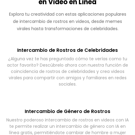
en Video en Línea
Explora tu creatividad con estas aplicaciones populares
de intercambio de rostros en videos, desde memes
virales hasta transformaciones de celebridades.
Intercambio de Rostros de Celebridades
¿Alguna vez te has preguntado cómo te verías como tu
actor favorito? Descúbrelo ahora con nuestra función de
coincidencia de rostros de celebridades y crea videos
virales para compartir con amigos y familiares en redes
sociales.
Intercambio de Género de Rostros
Nuestro poderoso intercambio de rostros en videos con IA
te permite realizar un intercambio de género con IA en
línea gratis, permitiéndote cambiar de hombre a mujer